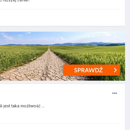
 jest taka możliwość ...