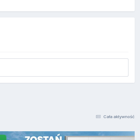
Cała aktywność