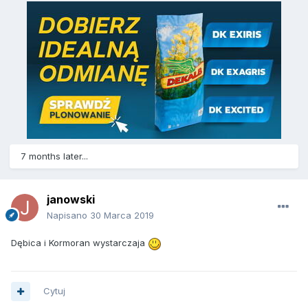
7 months later...
janowski
Napisano
30 Marca 2019
Dębica i Kormoran wystarczaja
Cytuj