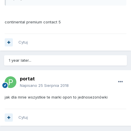
continental premium contact 5
Cytuj
1 year later...
portat
Napisano
25 Sierpnia 2018
jak dla mnie wszystkie te marki opon to jednosezonówki
Cytuj