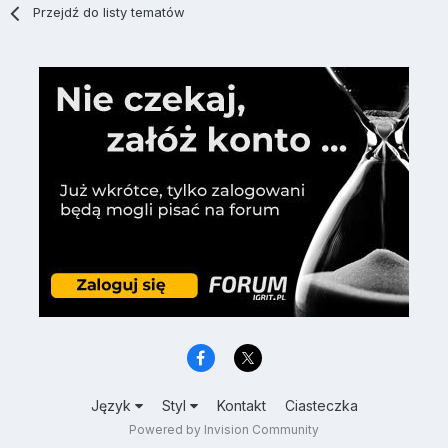
Przejdź do listy tematów
Język
Styl
Kontakt
Ciasteczka
Powered by Invision Community