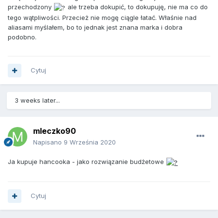
przechodzony
ale trzeba dokupić, to dokupuję, nie ma co do
tego wątpliwości. Przecież nie mogę ciągle łatać. Właśnie nad
aliasami myślałem, bo to jednak jest znana marka i dobra
podobno.
Cytuj
3 weeks later...
mleczko90
Napisano
9 Września 2020
Ja kupuje hancooka - jako rozwiązanie budżetowe
Cytuj