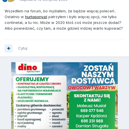
Wszedłem na forum, bo myślałem, że będzie więcej poleceń..
Ostatnio w
hurtopony.pl
patrzyłem i było więcej opcji, nie tylko
continetal, a tu nic. Może w 2020 ktoś coś może jeszcze dodać?
Albo powiedzieć, czy tam, a może gdzieś indziej warto kupować?
Cytuj