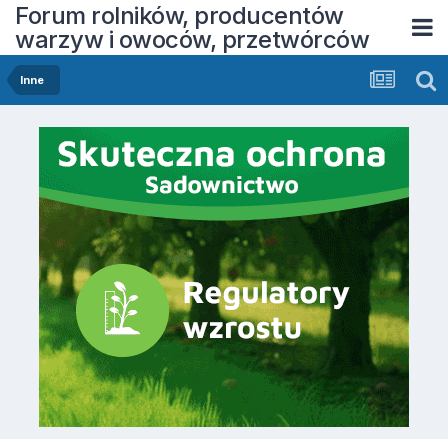
Forum rolników, producentów
warzyw i owoców, przetwórców
Inne