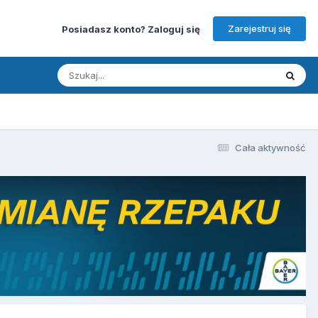
Zarejestruj się
Posiadasz konto? Zaloguj się
Cała aktywność