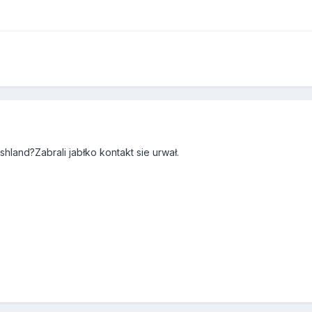
hland?Zabrali jabłko kontakt sie urwał.