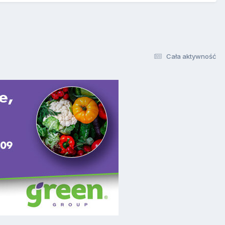
Cała aktywność