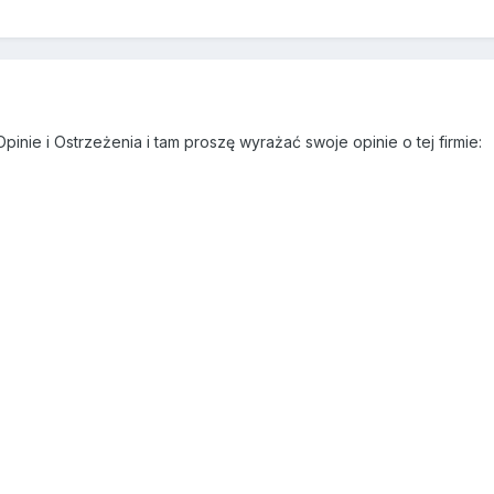
 Opinie i Ostrzeżenia i tam proszę wyrażać swoje opinie o tej firmie: