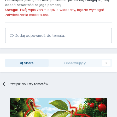
dodać zawartość za jego pomocą.
Uwaga:
Twój wpis zanim będzie widoczny, będzie wymagał
zatwierdzenia moderatora.
Dodaj odpowiedź do tematu...
Share
Obserwujący
0
Przejdź do listy tematów