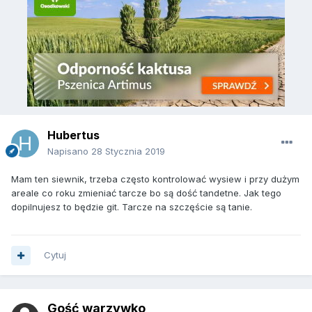
Hubertus
Napisano
28 Stycznia 2019
Mam ten siewnik, trzeba często kontrolować wysiew i przy dużym
areale co roku zmieniać tarcze bo są dość tandetne. Jak tego
dopilnujesz to będzie git. Tarcze na szczęście są tanie.
Cytuj
Gość warzywko