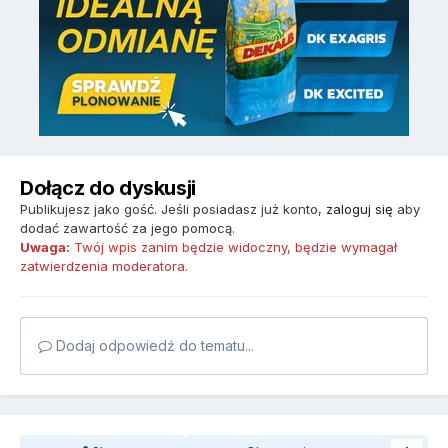
Dołącz do dyskusji
Publikujesz jako gość. Jeśli posiadasz już konto,
zaloguj się
aby
dodać zawartość za jego pomocą.
Uwaga:
Twój wpis zanim będzie widoczny, będzie wymagał
zatwierdzenia moderatora.
Dodaj odpowiedź do tematu...