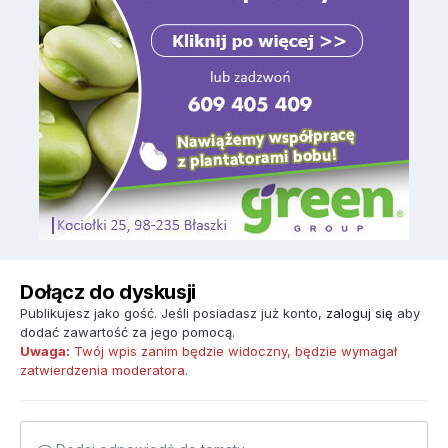
Dołącz do dyskusji
Publikujesz jako gość. Jeśli posiadasz już konto,
zaloguj się
aby
dodać zawartość za jego pomocą.
Uwaga:
Twój wpis zanim będzie widoczny, będzie wymagał
zatwierdzenia moderatora.