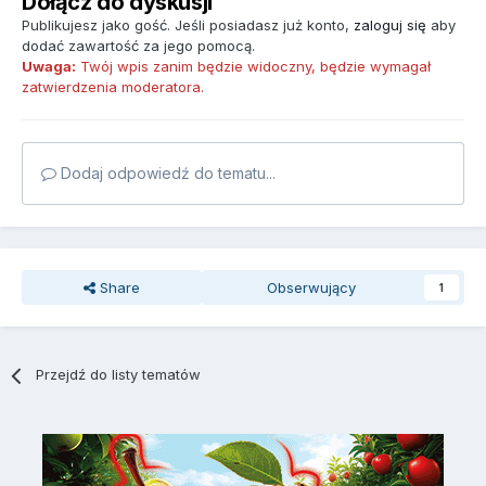
Dołącz do dyskusji
Publikujesz jako gość. Jeśli posiadasz już konto,
zaloguj się
aby
dodać zawartość za jego pomocą.
Uwaga:
Twój wpis zanim będzie widoczny, będzie wymagał
zatwierdzenia moderatora.
Dodaj odpowiedź do tematu...
Share
Obserwujący
1
Przejdź do listy tematów