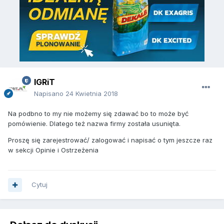
IGRiT
Napisano
24 Kwietnia 2018
Na podbno to my nie możemy się zdawać bo to może być
pomówienie. Dlatego też nazwa firmy została usunięta.
Proszę się zarejestrować/ zalogować i napisać o tym jeszcze raz
w sekcji Opinie i Ostrzeżenia
Cytuj