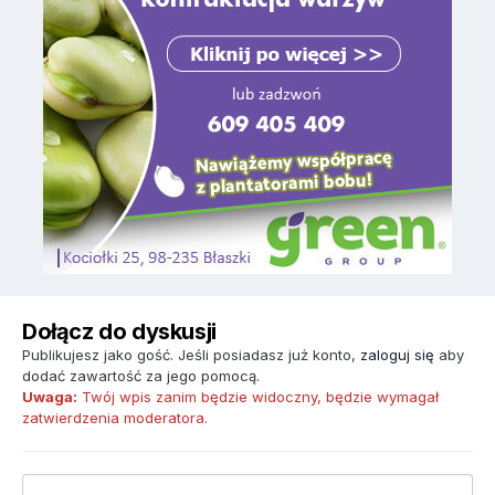
Dołącz do dyskusji
Publikujesz jako gość. Jeśli posiadasz już konto,
zaloguj się
aby
dodać zawartość za jego pomocą.
Uwaga:
Twój wpis zanim będzie widoczny, będzie wymagał
zatwierdzenia moderatora.