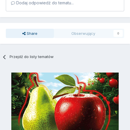
Dodaj odpowiedź do tematu...
Share
Obserwujący
0
Przejdź do listy tematów