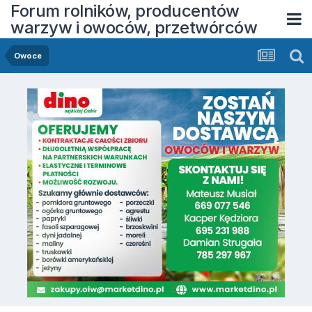
Forum rolników, producentów
warzyw i owoców, przetwórców
Owoce