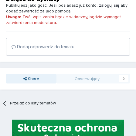
Publikujesz jako gość. Jeśli posiadasz już konto,
zaloguj się
aby
dodać zawartość za jego pomocą.
Uwaga:
Twój wpis zanim będzie widoczny, będzie wymagał
zatwierdzenia moderatora.
Dodaj odpowiedź do tematu...
Share
Obserwujący
0
Przejdź do listy tematów