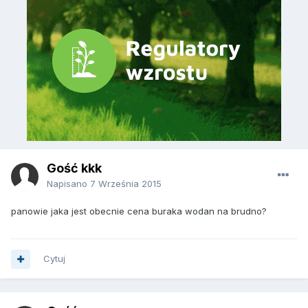
Gość kkk
Napisano
7 Września 2015
panowie jaka jest obecnie cena buraka wodan na brudno?
Cytuj