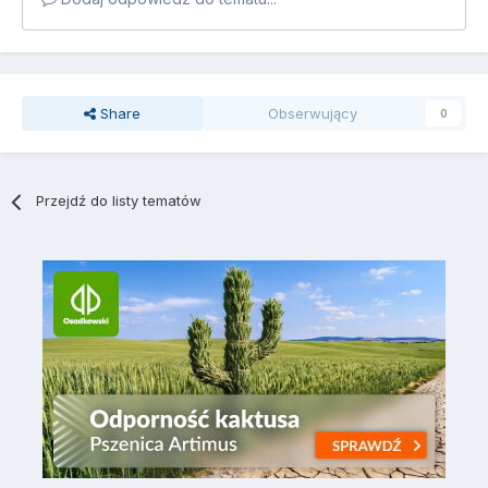
Share
Obserwujący
0
Przejdź do listy tematów