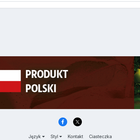
Język
Styl
Kontakt
Ciasteczka