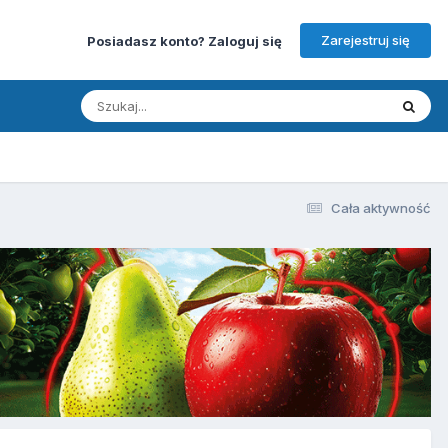
Zarejestruj się
Posiadasz konto? Zaloguj się
Cała aktywność