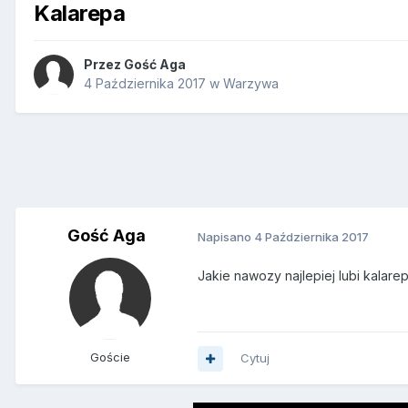
Kalarepa
Przez Gość Aga
4 Października 2017
w
Warzywa
Gość Aga
Napisano
4 Października 2017
Jakie nawozy najlepiej lubi kalare
Goście
Cytuj