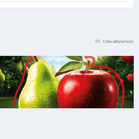
Cała aktywność