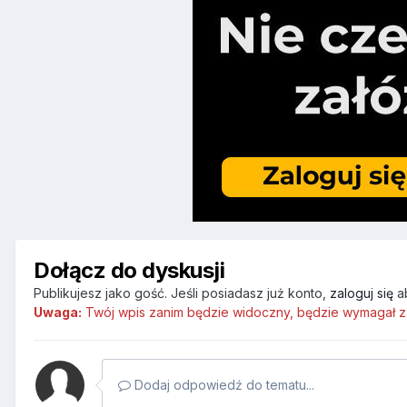
Dołącz do dyskusji
Publikujesz jako gość. Jeśli posiadasz już konto,
zaloguj się
a
Uwaga:
Twój wpis zanim będzie widoczny, będzie wymagał z
Dodaj odpowiedź do tematu...