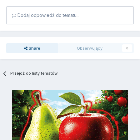
Dodaj odpowiedź do tematu...
Share
Obserwujący
0
Przejdź do listy tematów