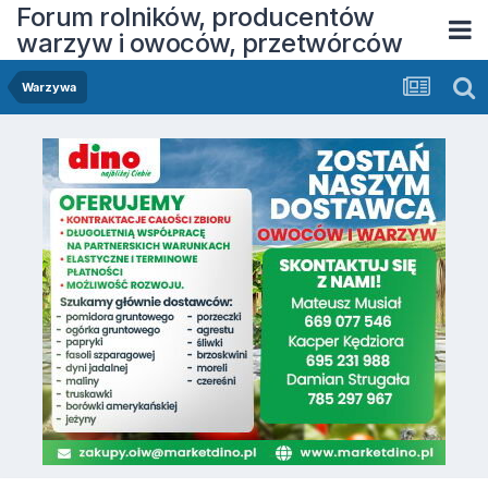
Forum rolników, producentów
warzyw i owoców, przetwórców
Warzywa