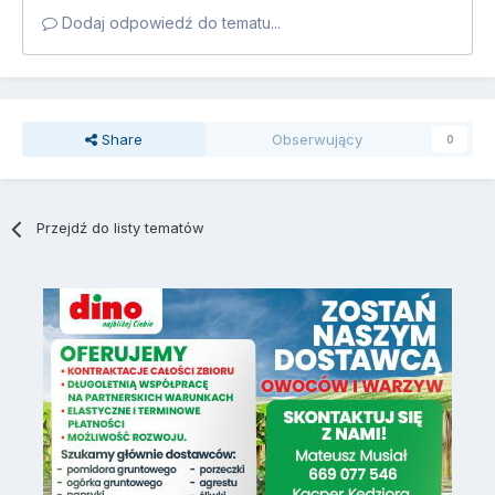
Dodaj odpowiedź do tematu...
Share
Obserwujący
0
Przejdź do listy tematów