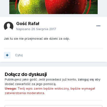
Gość Rafał
Napisano
26 Sierpnia 2017
Jak tu sie nie przejmować ale dzieki za odp.
Cytuj
Dołącz do dyskusji
Publikujesz jako gość. Jeśli posiadasz już konto,
zaloguj się
aby
dodać zawartość za jego pomocą.
Uwaga:
Twój wpis zanim będzie widoczny, będzie wymagał
zatwierdzenia moderatora.