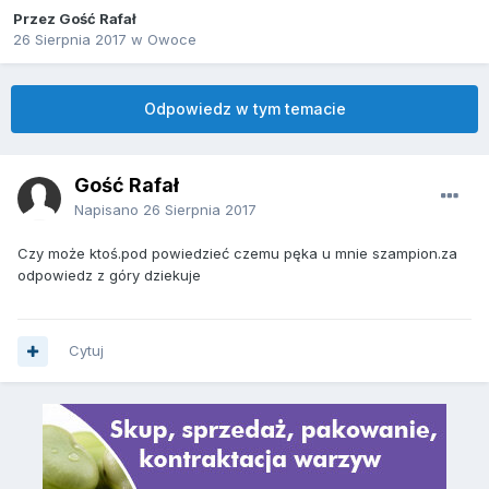
Przez Gość Rafał
26 Sierpnia 2017
w
Owoce
Odpowiedz w tym temacie
Gość Rafał
Napisano
26 Sierpnia 2017
Czy może ktoś.pod powiedzieć czemu pęka u mnie szampion.za
odpowiedz z góry dziekuje
Cytuj