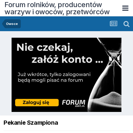
Forum rolników, producentów
warzyw i owoców, przetwórców
Owoce
Pekanie Szampiona