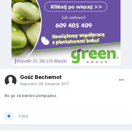
Gość Bechemot
Napisano
26 Sierpnia 2017
Bo go za bardzo pompujesz.
Cytuj