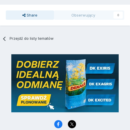
Share
Obserwujący
0
Przejdź do listy tematów