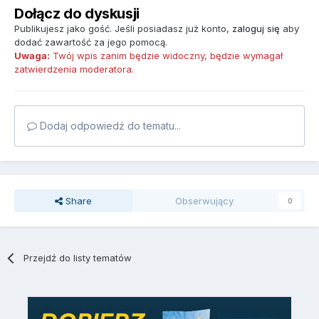
Dołącz do dyskusji
Publikujesz jako gość. Jeśli posiadasz już konto,
zaloguj się
aby
dodać zawartość za jego pomocą.
Uwaga:
Twój wpis zanim będzie widoczny, będzie wymagał
zatwierdzenia moderatora.
Dodaj odpowiedź do tematu...
Share
Obserwujący
0
Przejdź do listy tematów