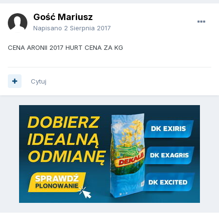
Gość Mariusz
Napisano
2 Sierpnia 2017
CENA ARONII 2017 HURT CENA ZA KG
Cytuj