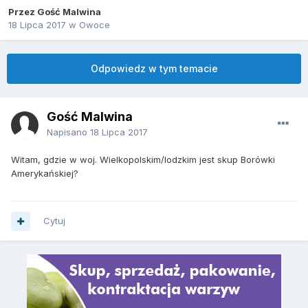
Przez Gość Malwina
18 Lipca 2017
w
Owoce
Odpowiedz w tym temacie
Gość Malwina
Napisano
18 Lipca 2017
Witam, gdzie w woj. Wielkopolskim/lodzkim jest skup Borówki
Amerykańskiej?
Cytuj