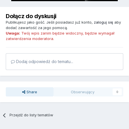
Dołącz do dyskusji
Publikujesz jako gość. Jeśli posiadasz już konto,
zaloguj się
aby
dodać zawartość za jego pomocą.
Uwaga:
Twój wpis zanim będzie widoczny, będzie wymagał
zatwierdzenia moderatora.
Dodaj odpowiedź do tematu...
Share
Obserwujący
0
Przejdź do listy tematów