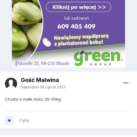
Gość Malwina
Napisano
18 Lipca 2017
Chodzi o małe ilości 20-50kg
Cytuj