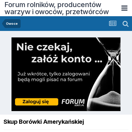
Forum rolników, producentów
warzyw i owoców, przetwórców
Owoce
Skup Borówki Amerykańskiej