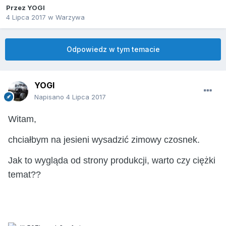
Przez
YOGI
4 Lipca 2017
w
Warzywa
Odpowiedz w tym temacie
YOGI
Napisano
4 Lipca 2017
Witam,
chciałbym na jesieni wysadzić zimowy czosnek.
Jak to wygląda od strony produkcji, warto czy ciężki
temat??