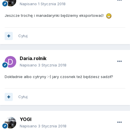
Napisano
1 Stycznia 2018
Jeszcze trochę i manadarynki będziemy eksportować!
Cytuj
Daria.rolnik
Napisano
3 Stycznia 2018
Dokładnie albo cytryny :-) jary czosnek też będziesz sadził?
Cytuj
YOGI
Napisano
3 Stycznia 2018