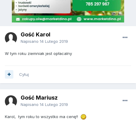
Gość Karol
Napisano
14 Lutego 2019
W tym roku ziemniak jest opłacalny
Cytuj
Gość Mariusz
Napisano
14 Lutego 2019
Karol, tym roku to wszystko ma cenę!!