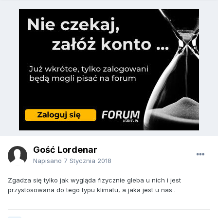
Gość Lordenar
Napisano
7 Stycznia 2018
Zgadza się tylko jak wygląda fizycznie gleba u nich i jest
przystosowana do tego typu klimatu, a jaka jest u nas .