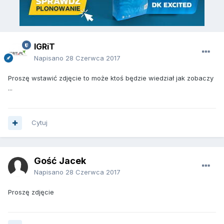
IGRiT
Napisano
28 Czerwca 2017
Proszę wstawić zdjęcie to może ktoś będzie wiedział jak zobaczy
...
Cytuj
Gość Jacek
Napisano
28 Czerwca 2017
Proszę zdjęcie