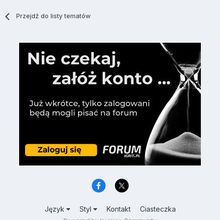
Przejdź do listy tematów
Język
Styl
Kontakt
Ciasteczka