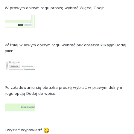
W prawym dolnym rogu proszę wybrać Więcej Opcji:
Później w lewym dolnym rogu wybrać plik obrazka klikając Dodaj
pliki:
Po załadowaniu się obrazka proszę wybrać w prawym dolnym
rogu opcję Dodaj do wpisu:
I wysłać wypowiedź