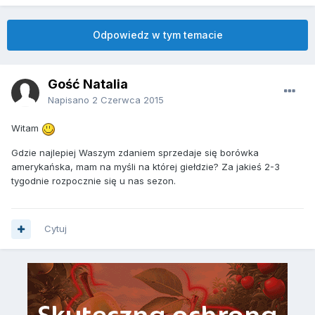
Odpowiedz w tym temacie
Gość Natalia
Napisano
2 Czerwca 2015
Witam
Gdzie najlepiej Waszym zdaniem sprzedaje się borówka
amerykańska, mam na myśli na której giełdzie? Za jakieś 2-3
tygodnie rozpocznie się u nas sezon.
Cytuj