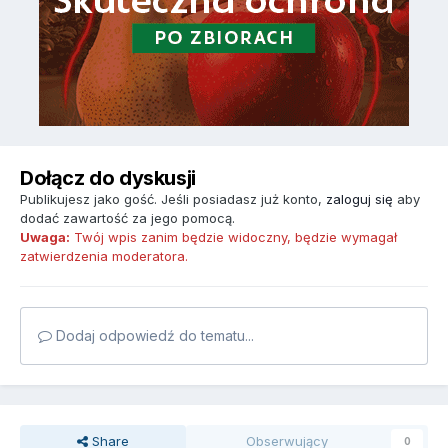
Dołącz do dyskusji
Publikujesz jako gość. Jeśli posiadasz już konto,
zaloguj się
aby
dodać zawartość za jego pomocą.
Uwaga:
Twój wpis zanim będzie widoczny, będzie wymagał
zatwierdzenia moderatora.
Dodaj odpowiedź do tematu...
Share
Obserwujący
0