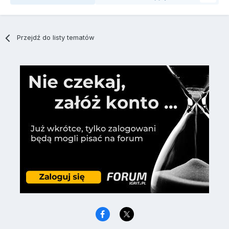
Przejdź do listy tematów