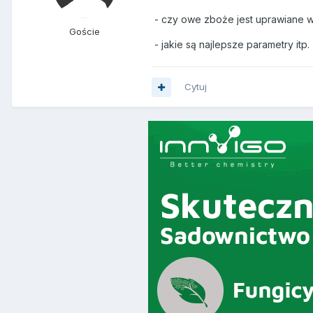
- czy owe zboże jest uprawiane 
Goście
- jakie są najlepsze parametry itp.
Cytuj