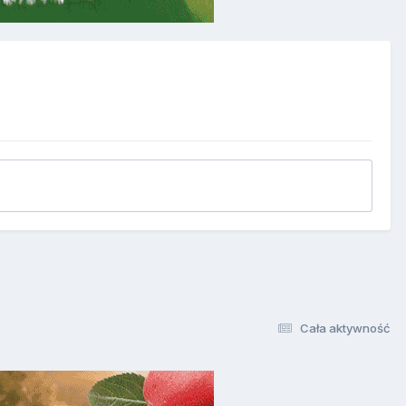
Cała aktywność