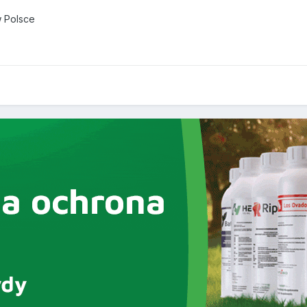
w Polsce