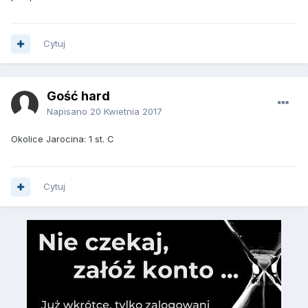
Cytuj
Gość hard
Napisano
20 Kwietnia 2017
Okolice Jarocina: 1 st. C
Cytuj