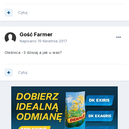
Cytuj
Gość Farmer
Napisano
19 Kwietnia 2017
Oleśnica -3 dzisiaj a jak u was?
Cytuj