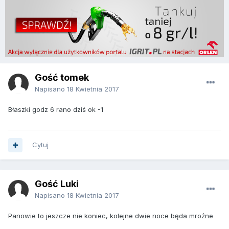
Gość tomek
Napisano
18 Kwietnia 2017
Błaszki godz 6 rano dziś ok -1
Cytuj
Gość Luki
Napisano
18 Kwietnia 2017
Panowie to jeszcze nie koniec, kolejne dwie noce będa mroźne