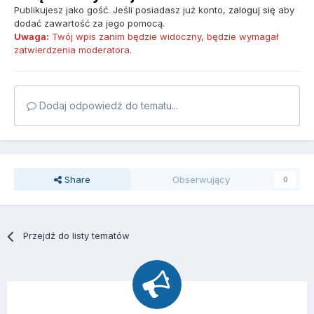
Publikujesz jako gość. Jeśli posiadasz już konto,
zaloguj się
aby
dodać zawartość za jego pomocą.
Uwaga:
Twój wpis zanim będzie widoczny, będzie wymagał
zatwierdzenia moderatora.
Dodaj odpowiedź do tematu...
Share
Obserwujący
0
Przejdź do listy tematów