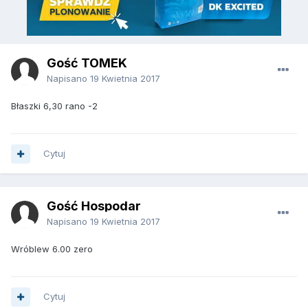
Gość TOMEK
Napisano
19 Kwietnia 2017
Błaszki 6,30 rano -2
Cytuj
Gość Hospodar
Napisano
19 Kwietnia 2017
Wróblew 6.00 zero
Cytuj