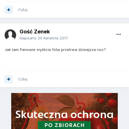
Cytuj
Gość Zenek
Napisano
20 Kwietnia 2017
Jak tam Panowie myślicie folia przetrwa dzisiejsza noc?
Cytuj