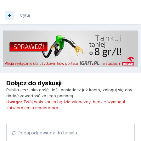
Cytuj
Dołącz do dyskusji
Publikujesz jako gość. Jeśli posiadasz już konto,
zaloguj się
aby
dodać zawartość za jego pomocą.
Uwaga:
Twój wpis zanim będzie widoczny, będzie wymagał
zatwierdzenia moderatora.
Dodaj odpowiedź do tematu...