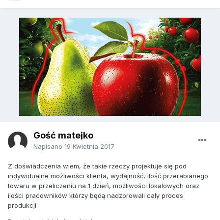
Gość matejko
Napisano
19 Kwietnia 2017
Z doświadczenia wiem, że takie rzeczy projektuje się pod
indywidualne możliwości klienta, wydajność, ilość przerabianego
towaru w przeliczeniu na 1 dzień, możliwości lokalowych oraz
ilości pracowników którzy będą nadzorowali cały proces
produkcji.