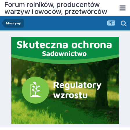
Forum rolników, producentów
warzyw i owoców, przetwórców
Maszyny