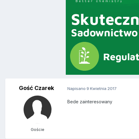
Gość Czarek
Napisano
9 Kwietnia 2017
Bede zainteresowany
Goście