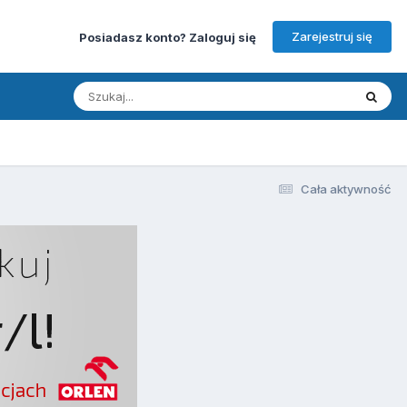
Zarejestruj się
Posiadasz konto? Zaloguj się
Cała aktywność