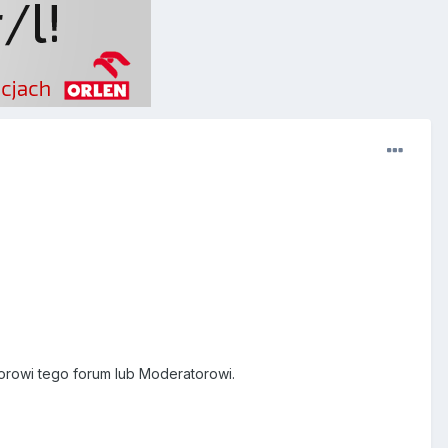
orowi tego forum lub Moderatorowi.