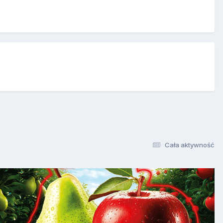
Cała aktywność