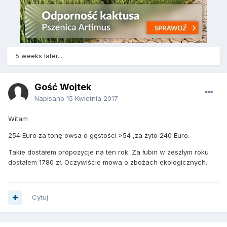
5 weeks later...
Gość Wojtek
Napisano
15 Kwietnia 2017
Witam
254 Euro za tonę owsa o gęstości >54 ,za żyto 240 Euro.
Takie dostałem propozycje na ten rok. Za łubin w zeszłym roku
dostałem 1780 zł. Oczywiście mowa o zbożach ekologicznych.
Cytuj