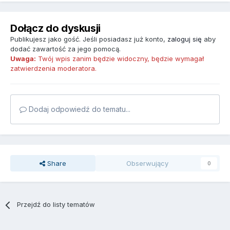
Dołącz do dyskusji
Publikujesz jako gość. Jeśli posiadasz już konto,
zaloguj się
aby
dodać zawartość za jego pomocą.
Uwaga:
Twój wpis zanim będzie widoczny, będzie wymagał
zatwierdzenia moderatora.
Dodaj odpowiedź do tematu...
Share
Obserwujący
0
Przejdź do listy tematów