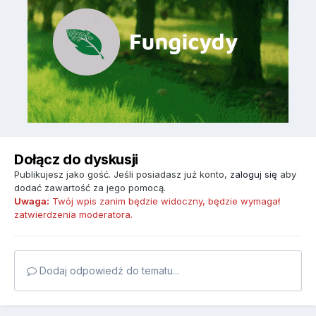
Dołącz do dyskusji
Publikujesz jako gość. Jeśli posiadasz już konto,
zaloguj się
aby
dodać zawartość za jego pomocą.
Uwaga:
Twój wpis zanim będzie widoczny, będzie wymagał
zatwierdzenia moderatora.
Dodaj odpowiedź do tematu...