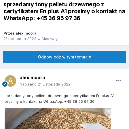
sprzedamy tony pelletu drzewnego z
certyfikatem En plus A1 prosimy o kontakt na
WhatsApp: +45 36 95 97 36
Przez
alex moora
21 Listopada 2022
w
Maszyny
Odpowiedz w tym temacie
alex moora
Napisano
21 Listopada 2022
sprzedamy tony pelletu drzewnego z certyfikatem En plus A1
prosimy o kontakt na WhatsApp: +45 36 95 97 36