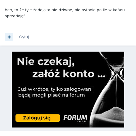
heh, to że tyle żadają to nie dziwne, ale pytanie po ile w końcu
sprzedają?
Cytuj