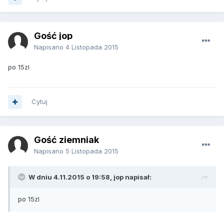
Gość jop
Napisano
4 Listopada 2015
po 15zl
Cytuj
Gość ziemniak
Napisano
5 Listopada 2015
W dniu 4.11.2015 o 19:58, jop napisał:
po 15zl