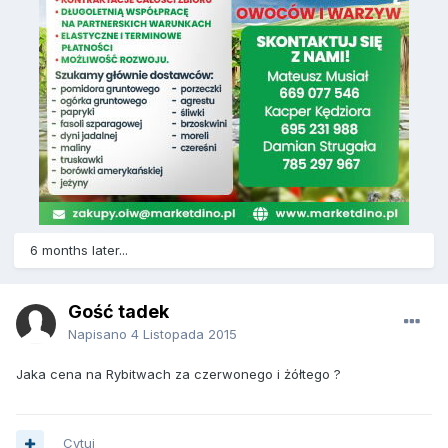
6 months later...
Gość tadek
Napisano
4 Listopada 2015
Jaka cena na Rybitwach za czerwonego i żółtego ?
Cytuj