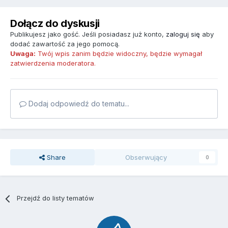
Dołącz do dyskusji
Publikujesz jako gość. Jeśli posiadasz już konto,
zaloguj się
aby
dodać zawartość za jego pomocą.
Uwaga:
Twój wpis zanim będzie widoczny, będzie wymagał
zatwierdzenia moderatora.
Dodaj odpowiedź do tematu...
Share
Obserwujący
0
Przejdź do listy tematów