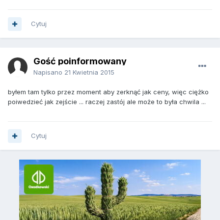
Cytuj
Gość poinformowany
Napisano
21 Kwietnia 2015
byłem tam tylko przez moment aby zerknąć jak ceny, więc ciężko
poiwedzieć jak zejście ... raczej zastój ale może to była chwila ...
Cytuj