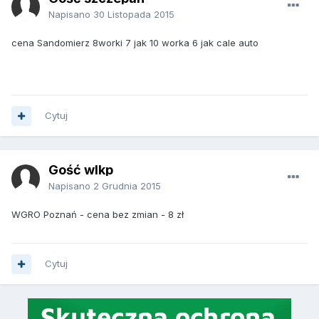
Napisano
30 Listopada 2015
cena Sandomierz 8worki 7 jak 10 worka 6 jak cale auto
Cytuj
Gość wlkp
Napisano
2 Grudnia 2015
WGRO Poznań - cena bez zmian - 8 zł
Cytuj