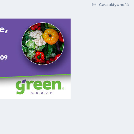
Cała aktywność