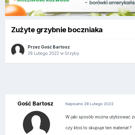
Zużyte grzybnie boczniaka
Przez Gość Bartosz
28 Lutego 2022
w
Grzyby
Gość Bartosz
Napisano
28 Lutego 2022
W jaki sposób można utylizować z
czy ktoś to skupuje ten materiał ?