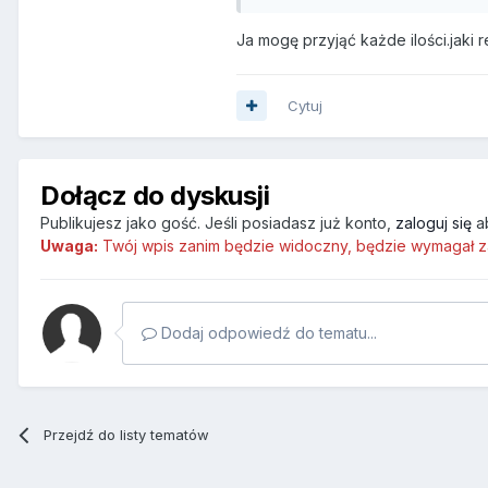
Ja mogę przyjąć każde ilości.jaki 
Cytuj
Dołącz do dyskusji
Publikujesz jako gość. Jeśli posiadasz już konto,
zaloguj się
a
Uwaga:
Twój wpis zanim będzie widoczny, będzie wymagał z
Dodaj odpowiedź do tematu...
Przejdź do listy tematów