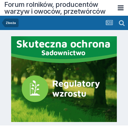
Forum rolników, producentów
warzyw i owoców, przetwórców
Zboża