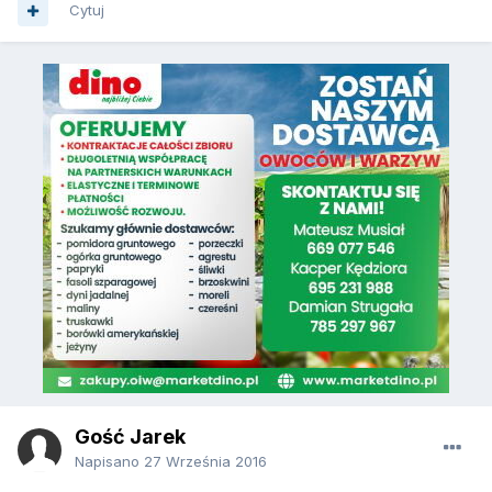
Cytuj
Gość Jarek
Napisano
27 Września 2016