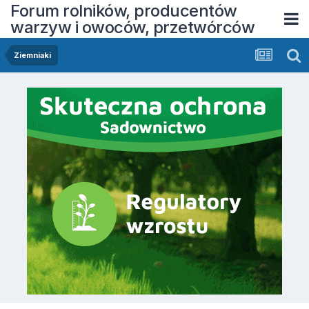
Forum rolników, producentów
warzyw i owoców, przetwórców
Ziemniaki