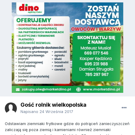
Gość rolnik wielkopolska
Napisano
24 Września 2017
Odstawiam ziemniaki frytkowe gdzie do potrąceń zanieczyszczeń
zaliczają się poza ziemią i kamieniami również ziemniaki