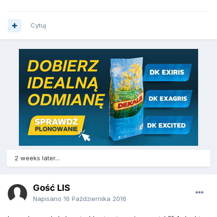
Cytuj
2 weeks later...
Gość LIS
Napisano
16 Października 2016