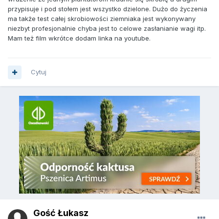
przypisuje i pod stołem jest wszystko dzielone. Dużo do życzenia
ma także test całej skrobiowości ziemniaka jest wykonywany
niezbyt profesjonalnie chyba jest to celowe zasłanianie wagi itp.
Mam też film wkrótce dodam linka na youtube.
Cytuj
Gość Łukasz