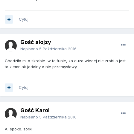
Cytuj
Gość alojzy
Napisano
5 Października 2016
Chodziło mi o skrobie w tajfunie, za duzo wiecej nie zrobi a jest
to ziemniak jadalny a nie przemysłowy.
Cytuj
Gość Karol
Napisano
5 Października 2016
A spoko. sorki