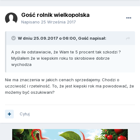
Gość rolnik wielkopolska
Napisano
25 Września 2017
W dniu 25.09.2017 o 06:00, Gość napisał:
A po ile odstawiacie, że Wam te 5 procent tak szkodzi ?
Myślałem że w kiepskim roku to skrobiowe dobrze
wychodza
Nie ma znaczenia w jakich cenach sprzedajemy. Chodzi o
uczciwość i rzetelność. To, że jest kiepski rok ma powodować, że
możemy być oszukiwani?
Cytuj