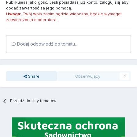
Publikujesz jako gość. Jeśli posiadasz już konto,
zaloguj się
aby
dodać zawartość za jego pomocą.
Uwaga:
Twój wpis zanim będzie widoczny, będzie wymagał
zatwierdzenia moderatora.
Dodaj odpowiedź do tematu...
Share
Obserwujący
0
Przejdź do listy tematów