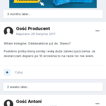
3 months later...
Gość Producent
Napisano
28 Sierpnia 2017
Witam kolegów. Oddawaliście już do Stawu?
Podobno próby biorą sondą i walą duże zanieczyszczenia. Ja
dostarczam dopiero po 10 września to na razie nic nie wiem.
Cytuj
2 weeks later...
Gość Antoni