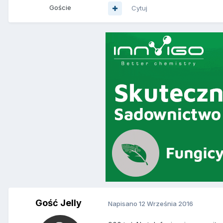
Goście
Cytuj
Gość Jelly
Napisano
12 Września 2016