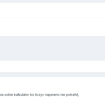
pia sobie kalkulator bo liczyc napewno nie potrafiĄ