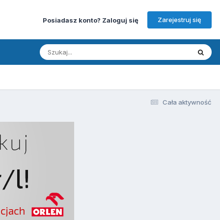
Zarejestruj się
Posiadasz konto? Zaloguj się
Cała aktywność