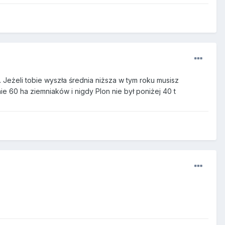
 Jeżeli tobie wyszła średnia niższa w tym roku musisz
ie 60 ha ziemniaków i nigdy Plon nie był poniżej 40 t