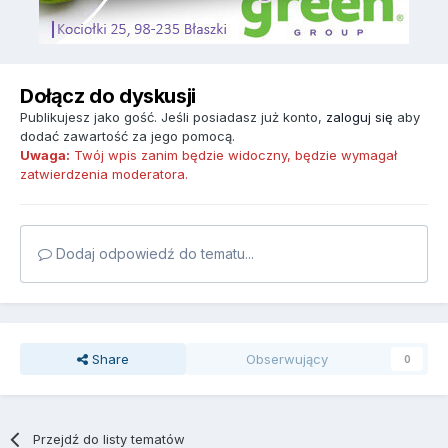
Dołącz do dyskusji
Publikujesz jako gość. Jeśli posiadasz już konto,
zaloguj się
aby
dodać zawartość za jego pomocą.
Uwaga:
Twój wpis zanim będzie widoczny, będzie wymagał
zatwierdzenia moderatora.
Dodaj odpowiedź do tematu...
Share
Obserwujący
0
Przejdź do listy tematów