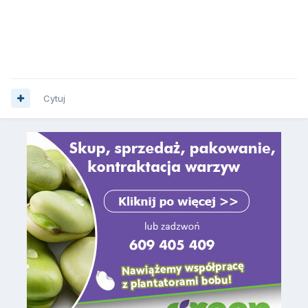
Cytuj