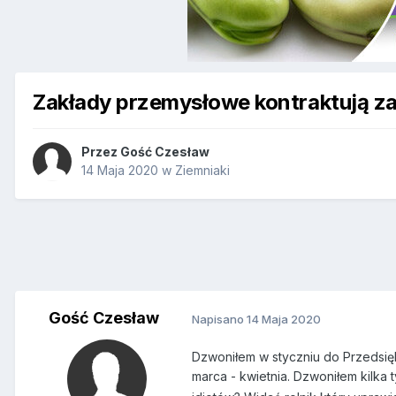
Zakłady przemysłowe kontraktują za
Przez Gość Czesław
14 Maja 2020
w
Ziemniaki
Gość Czesław
Napisano
14 Maja 2020
Dzwoniłem w styczniu do
Przedsię
marca - kwietnia. Dzwoniłem kilka 