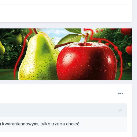
kwarantannowymi, tylko trzeba chcieć.