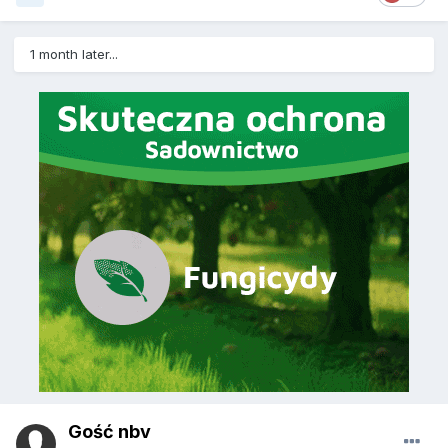
1 month later...
Gość nbv