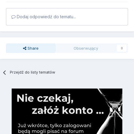
Dodaj odpowiedź do tematu...
Share
Obserwujący
0
Przejdź do listy tematów