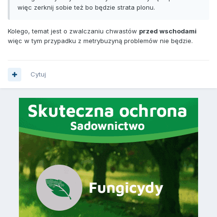
więc zerknij sobie też bo będzie strata plonu.
Kolego, temat jest o zwalczaniu chwastów
przed wschodami
więc w tym przypadku z metrybuzyną problemów nie będzie.
Cytuj