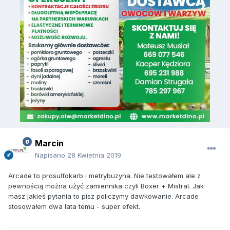
Marcin
Napisano
28 Kwietnia 2019
Arcade to prosulfokarb i metrybuzyna. Nie testowałem ale z
pewnością można użyć zamiennika czyli Boxer + Mistral. Jak
masz jakieś pytania to pisz policzymy dawkowanie. Arcade
stosowałem dwa lata temu - super efekt.