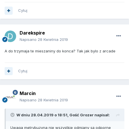
Cytuj
Darekspire
Napisano
28 Kwietnia 2019
A do trzymaja te mieszaniny do konca? Tak jak bylo z arcade
Cytuj
Marcin
Napisano
28 Kwietnia 2019
W dniu 28.04.2019 o 18:51, Gość Grozer napisał:
Uwaga metrybuzyna nie wszystkie odmiany są odporne