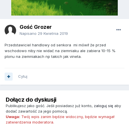
Gość Grozer
Napisano
29 Kwietnia 2019
Przedstawiciel handlowy od senkora mi mówił że przed
wschodowo niby nie widać na ziemniaku ale zabiera 10-15 %
plonu na ziemniakach np takich jak vineta.
Cytuj
Dołącz do dyskusji
Publikujesz jako gość. Jeśli posiadasz już konto,
zaloguj się
aby
dodać zawartość za jego pomocą.
Uwaga:
Twój wpis zanim będzie widoczny, będzie wymagał
zatwierdzenia moderatora.