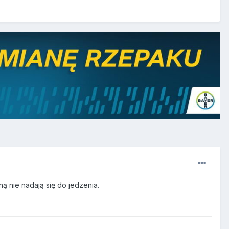
ą nie nadają się do jedzenia.