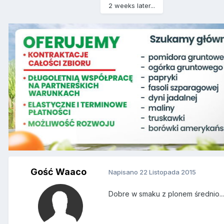
2 weeks later...
Gość Waaco
Napisano
22 Listopada 2015
Dobre w smaku z plonem średnio... 