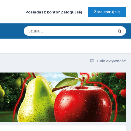
Zarejestruj się
Posiadasz konto? Zaloguj się
Cała aktywność