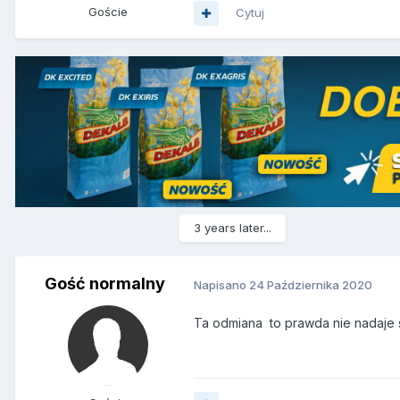
Goście
Cytuj
3 years later...
Gość normalny
Napisano
24 Października 2020
Ta odmiana to prawda nie nadaje si