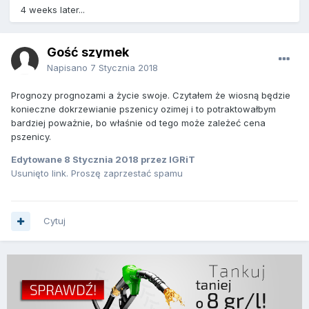
4 weeks later...
Gość szymek
Napisano
7 Stycznia 2018
Prognozy prognozami a życie swoje. Czytałem że wiosną będzie
konieczne dokrzewianie pszenicy ozimej i to potraktowałbym
bardziej poważnie, bo właśnie od tego może zależeć cena
pszenicy.
Edytowane
8 Stycznia 2018
przez IGRiT
Usunięto link. Proszę zaprzestać spamu
Cytuj