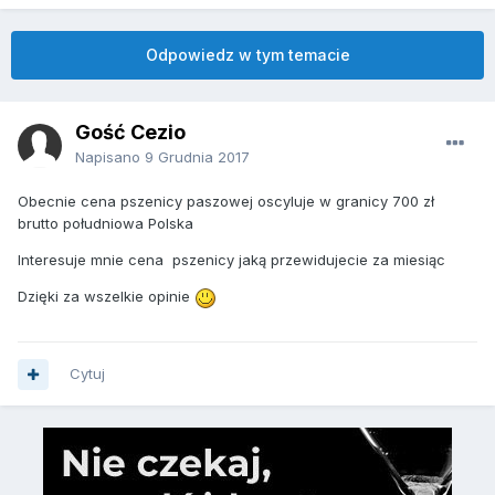
Odpowiedz w tym temacie
Gość Cezio
Napisano
9 Grudnia 2017
Obecnie cena pszenicy paszowej oscyluje w granicy 700 zł
brutto południowa Polska
Interesuje mnie cena pszenicy jaką przewidujecie za miesiąc
Dzięki za wszelkie opinie
Cytuj