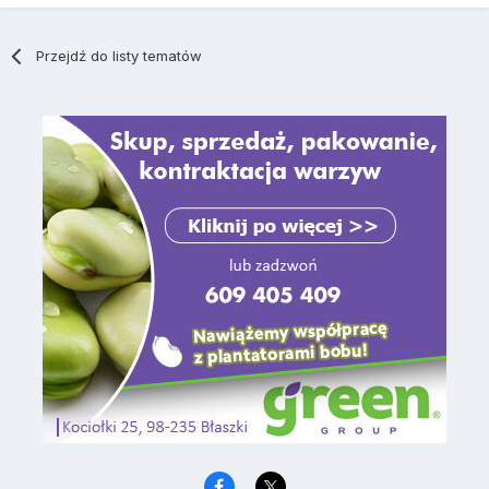
Przejdź do listy tematów