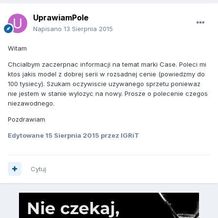
UprawiamPole
Napisano
13 Sierpnia 2015
Witam
Chcialbym zaczerpnac informacji na temat marki Case. Poleci mi
ktos jakis model z dobrej serii w rozsadnej cenie (powiedzmy do
100 tysiecy). Szukam oczywiscie uzywanego sprzetu poniewaz
nie jestem w stanie wylozyc na nowy. Prosze o polecenie czegos
niezawodnego.
Pozdrawiam
Edytowane
15 Sierpnia 2015
przez IGRiT
Cytuj