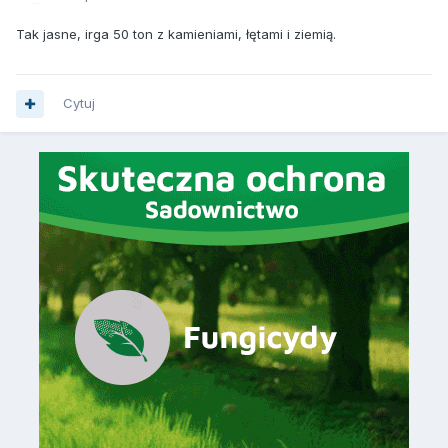
Tak jasne, irga 50 ton z kamieniami, łętami i ziemią.
Cytuj