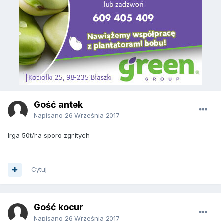
Gość antek
Napisano
26 Września 2017
Irga 50t/ha sporo zgnitych
Cytuj
Gość kocur
Napisano
26 Września 2017