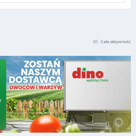
Cała aktywność