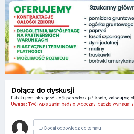
Dołącz do dyskusji
Publikujesz jako gość. Jeśli posiadasz już konto,
zaloguj się
a
Uwaga:
Twój wpis zanim będzie widoczny, będzie wymagał z
Dodaj odpowiedź do tematu...