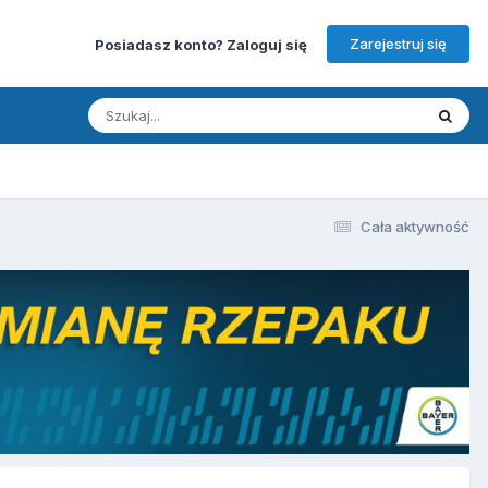
Zarejestruj się
Posiadasz konto? Zaloguj się
Cała aktywność