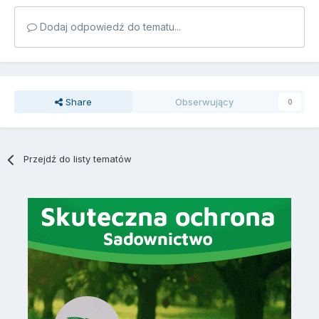
Dodaj odpowiedź do tematu...
Share
Obserwujący
0
Przejdź do listy tematów