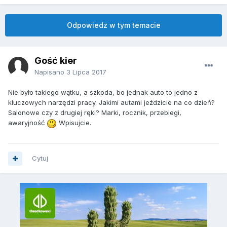
Odpowiedz w tym temacie
Gość kier
Napisano
3 Lipca 2017
Nie było takiego wątku, a szkoda, bo jednak auto to jedno z
kluczowych narzędzi pracy. Jakimi autami jeździcie na co dzień?
Salonowe czy z drugiej ręki? Marki, rocznik, przebiegi,
awaryjność
Wpisujcie.
Cytuj