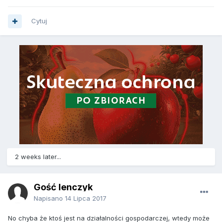
Cytuj
2 weeks later...
Gość lenczyk
Napisano
14 Lipca 2017
No chyba że ktoś jest na działalności gospodarczej, wtedy może