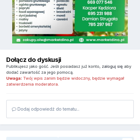
Dołącz do dyskusji
Publikujesz jako gość. Jeśli posiadasz już konto,
zaloguj się
aby
dodać zawartość za jego pomocą.
Uwaga:
Twój wpis zanim będzie widoczny, będzie wymagał
zatwierdzenia moderatora.
Dodaj odpowiedź do tematu...