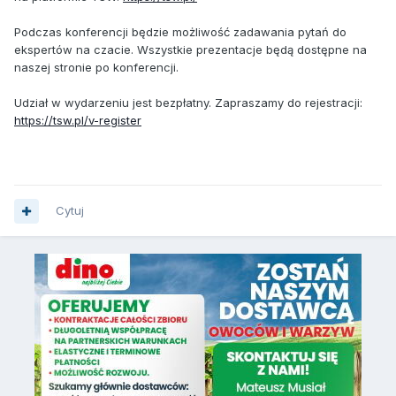
Podczas konferencji będzie możliwość zadawania pytań do
ekspertów na czacie. Wszystkie prezentacje będą dostępne na
naszej stronie po konferencji.
Udział w wydarzeniu jest bezpłatny. Zapraszamy do rejestracji:
https://tsw.pl/v-register
Cytuj