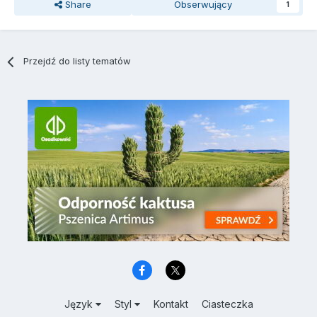
Share
Obserwujący
1
Przejdź do listy tematów
Język
Styl
Kontakt
Ciasteczka