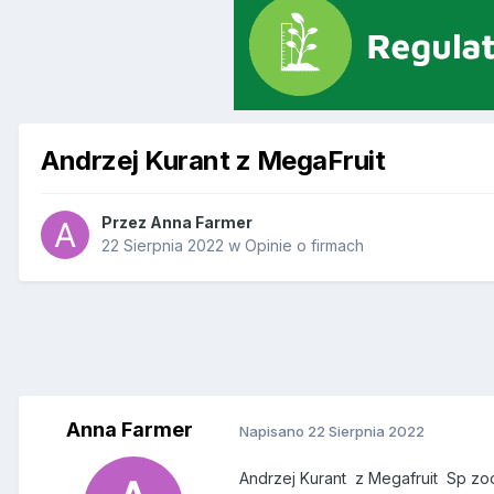
Andrzej Kurant z MegaFruit
Przez
Anna Farmer
22 Sierpnia 2022
w
Opinie o firmach
Anna Farmer
Napisano
22 Sierpnia 2022
Andrzej Kurant z Megafruit Sp zoo 