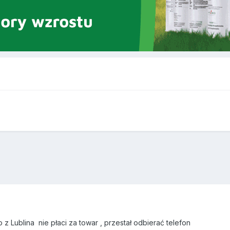
z Lublina nie płaci za towar , przestał odbierać telefon