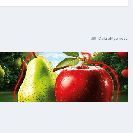
Cała aktywność