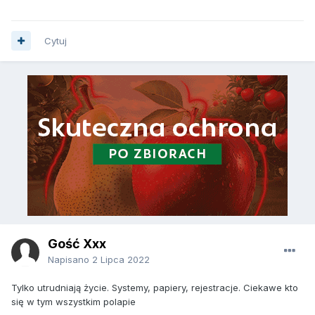
Cytuj
Gość Xxx
Napisano
2 Lipca 2022
Tylko utrudniają życie. Systemy, papiery, rejestracje. Ciekawe kto
się w tym wszystkim polapie