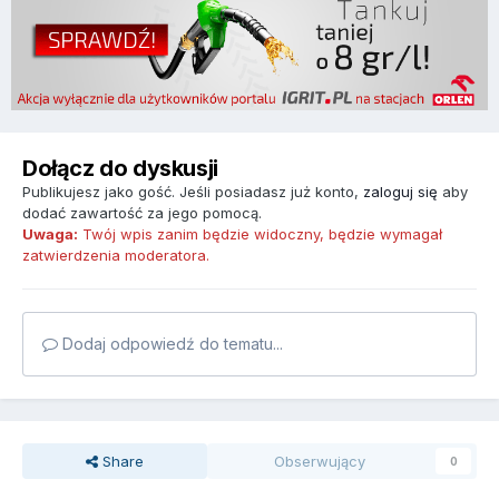
Dołącz do dyskusji
Publikujesz jako gość. Jeśli posiadasz już konto,
zaloguj się
aby
dodać zawartość za jego pomocą.
Uwaga:
Twój wpis zanim będzie widoczny, będzie wymagał
zatwierdzenia moderatora.
Dodaj odpowiedź do tematu...
Share
Obserwujący
0