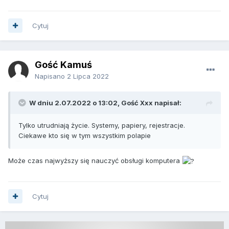
Cytuj
Gość Kamuś
Napisano
2 Lipca 2022
W dniu 2.07.2022 o 13:02, Gość Xxx napisał:
Tylko utrudniają życie. Systemy, papiery, rejestracje.
Ciekawe kto się w tym wszystkim polapie
Może czas najwyższy się nauczyć obsługi komputera
Cytuj