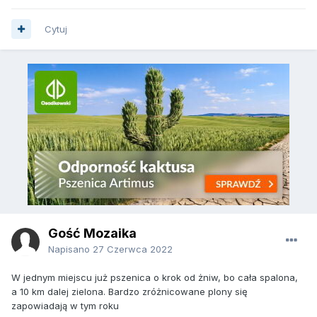
Cytuj
Gość Mozaika
Napisano
27 Czerwca 2022
W jednym miejscu już pszenica o krok od żniw, bo cała spalona,
a 10 km dalej zielona. Bardzo zróżnicowane plony się
zapowiadają w tym roku