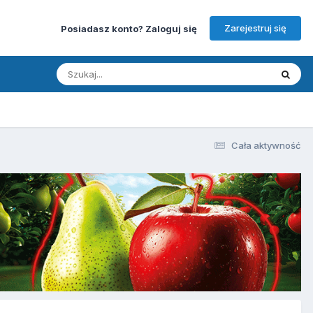
Zarejestruj się
Posiadasz konto? Zaloguj się
Cała aktywność