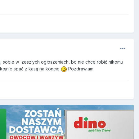
aj sobie w zeszłych ogłoszeniach, bo nie chce robić nikomu
kojnie spać z kasą na koncie
Pozdrawiam