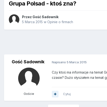
Grupa Polsad - ktoś zna?
Przez Gość Sadownik
5 Marca 2015
w
Opinie o firmach
Gość Sadownik
Napisano
5 Marca 2015
Czy ktoś ma informacje na temat G
czasie? Dużo słyszałem na temat gr
Goście
Cytuj