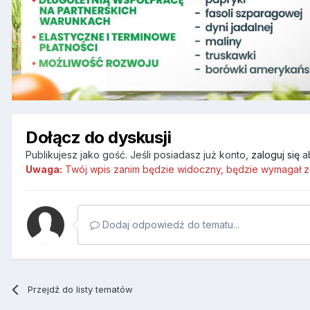
Dołącz do dyskusji
Publikujesz jako gość. Jeśli posiadasz już konto,
zaloguj się
a
Uwaga:
Twój wpis zanim będzie widoczny, będzie wymagał z
Dodaj odpowiedź do tematu...
Przejdź do listy tematów