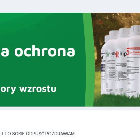
ÓJ TO SOBIE ODPUŚĆ.POZDRAWIAM