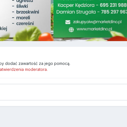
by dodać zawartość za jego pomocą.
atwierdzenia moderatora.