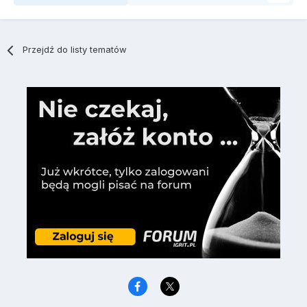
Przejdź do listy tematów