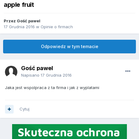
apple fruit
Przez Gość pawel
17 Grudnia 2016
w
Opinie o firmach
Odpowiedz w tym temacie
Gość pawel
Napisano
17 Grudnia 2016
Jaka jest wspolpraca z ta firma i jak z wyplatami
Cytuj