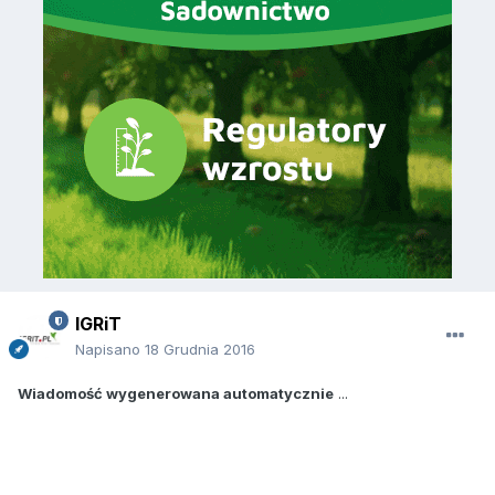
IGRiT
Napisano
18 Grudnia 2016
Wiadomość wygenerowana automatycznie
...