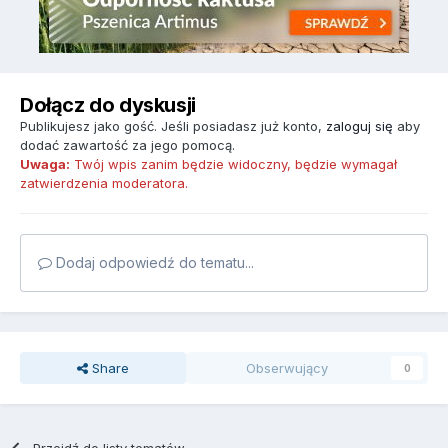
Dołącz do dyskusji
Publikujesz jako gość. Jeśli posiadasz już konto,
zaloguj się
aby
dodać zawartość za jego pomocą.
Uwaga:
Twój wpis zanim będzie widoczny, będzie wymagał
zatwierdzenia moderatora.
Dodaj odpowiedź do tematu...
Share
Obserwujący
0