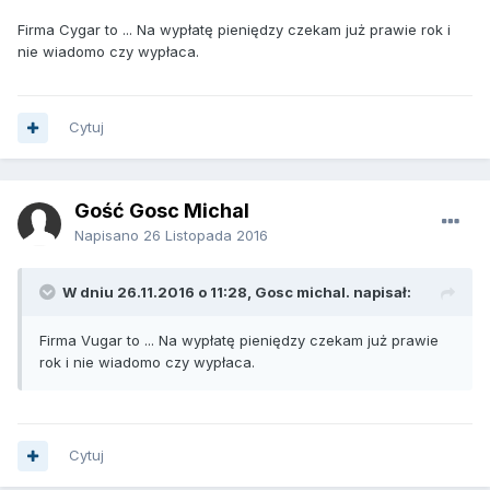
Firma Cygar to ... Na wypłatę pieniędzy czekam już prawie rok i
nie wiadomo czy wypłaca.
Cytuj
Gość Gosc Michal
Napisano
26 Listopada 2016
W dniu 26.11.2016 o 11:28, Gosc michal. napisał:
Firma Vugar to ... Na wypłatę pieniędzy czekam już prawie
rok i nie wiadomo czy wypłaca.
Cytuj