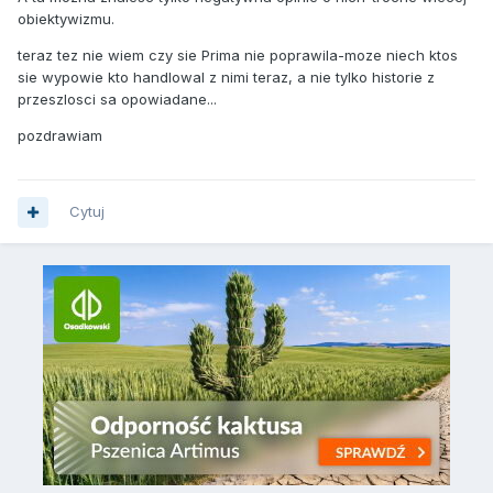
obiektywizmu.
teraz tez nie wiem czy sie Prima nie poprawila-moze niech ktos
sie wypowie kto handlowal z nimi teraz, a nie tylko historie z
przeszlosci sa opowiadane...
pozdrawiam
Cytuj