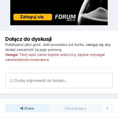
Dołącz do dyskusji
Publikujesz jako gość. Jeśli posiadasz już konto,
zaloguj się
aby
dodać zawartość za jego pomocą.
Uwaga:
Twój wpis zanim będzie widoczny, będzie wymagał
zatwierdzenia moderatora.
Dodaj odpowiedź do tematu...
Share
Obserwujący
0