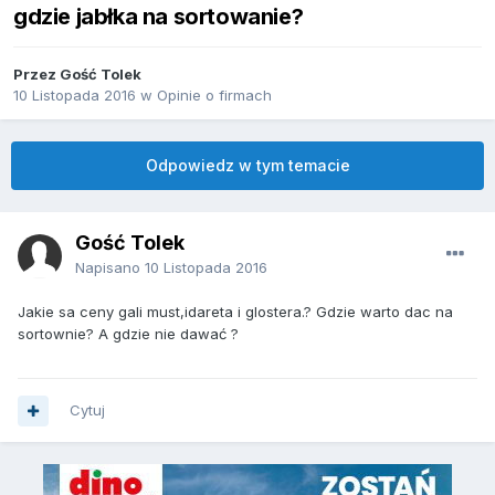
gdzie jabłka na sortowanie?
Przez Gość Tolek
10 Listopada 2016
w
Opinie o firmach
Odpowiedz w tym temacie
Gość Tolek
Napisano
10 Listopada 2016
Jakie sa ceny gali must,idareta i glostera.? Gdzie warto dac na
sortownie? A gdzie nie dawać ?
Cytuj