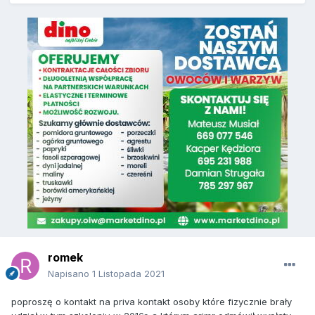
romek
Napisano
1 Listopada 2021
poproszę o kontakt na priva kontakt osoby które fizycznie brały