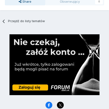
Share
Obserwujący
0
Przejdź do listy tematów